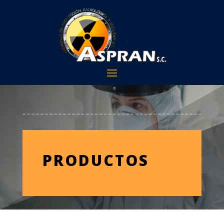
PRODUCTOS