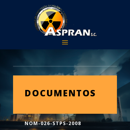
DOCUMENTOS
NOM-026-STPS-2008